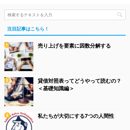
注目記事はこちら！
売り上げを要素に因数分解する
貸借対照表ってどうやって読むの？
＜基礎知識編＞
私たちが大切にする7つの人間性