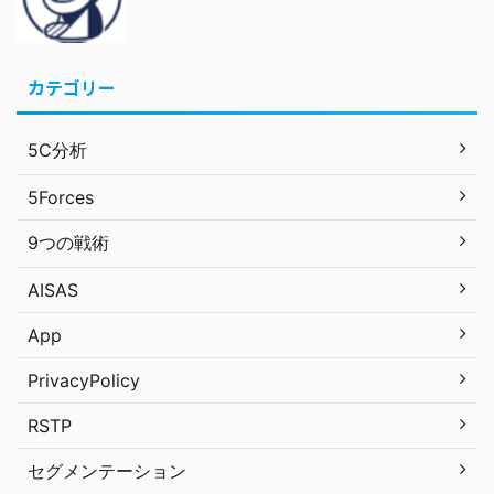
カテゴリー
5C分析
5Forces
9つの戦術
AISAS
App
PrivacyPolicy
RSTP
セグメンテーション