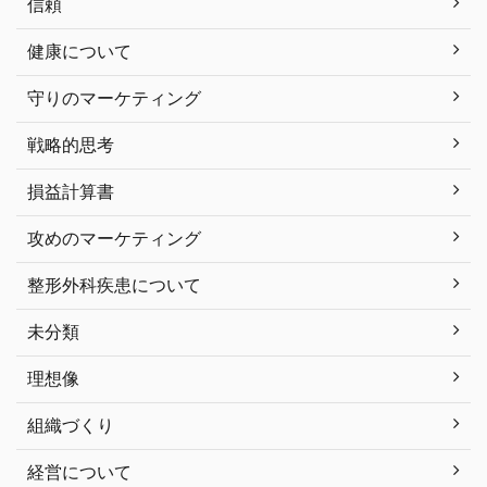
信頼
健康について
守りのマーケティング
戦略的思考
損益計算書
攻めのマーケティング
整形外科疾患について
未分類
理想像
組織づくり
経営について