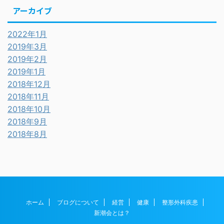
アーカイブ
2022年1月
2019年3月
2019年2月
2019年1月
2018年12月
2018年11月
2018年10月
2018年9月
2018年8月
ホーム
ブログについて
経営
健康
整形外科疾患
新潮会とは？