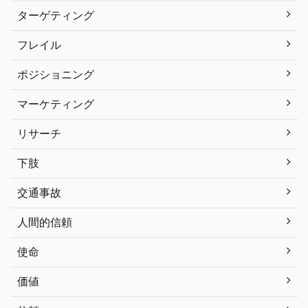
ターゲティング
フレイル
ポジショニング
マーケティング
リサーチ
下肢
交通事故
人間的信頼
使命
価値