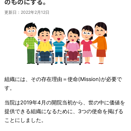
のものにする。
更新日：
2022年2月12日
組織には、その存在理由＝使命(Mission)が必要で
す。
当院は2019年4月の開院当初から、世の中に価値を
提供できる組織になるために、3つの使命を掲げる
ことにしました。