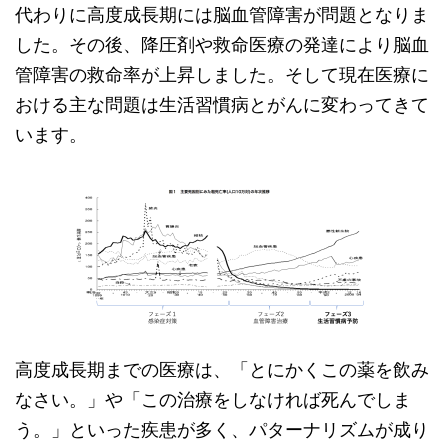
代わりに高度成長期には脳血管障害が問題となりま
した。その後、降圧剤や救命医療の発達により脳血
管障害の救命率が上昇しました。そして現在医療に
おける主な問題は生活習慣病とがんに変わってきて
います。
高度成長期までの医療は、「とにかくこの薬を飲み
なさい。」や「この治療をしなければ死んでしま
う。」といった疾患が多く、パターナリズムが成り