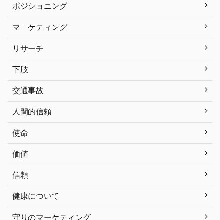
ポジショニング
マーケティング
リサーチ
下肢
交通事故
人間的信頼
使命
価値
信頼
健康について
守りのマーケティング