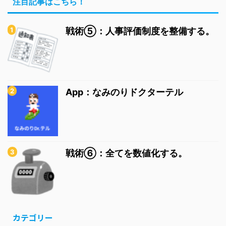
注目記事はこちら！
戦術⑤：人事評価制度を整備する。
App：なみのりドクターテル
戦術⑥：全てを数値化する。
カテゴリー