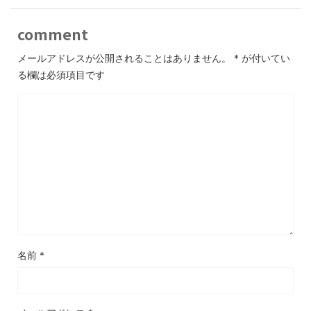
comment
メールアドレスが公開されることはありません。
*
が付いてい
る欄は必須項目です
名前
*