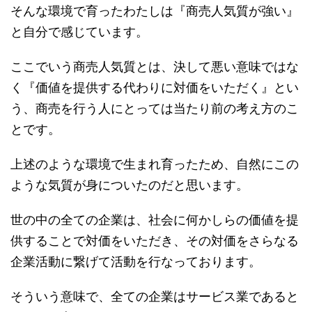
そんな環境で育ったわたしは『商売人気質が強い』
と自分で感じています。
ここでいう商売人気質とは、決して悪い意味ではな
く『価値を提供する代わりに対価をいただく』とい
う、商売を行う人にとっては当たり前の考え方のこ
とです。
上述のような環境で生まれ育ったため、自然にこの
ような気質が身についたのだと思います。
世の中の全ての企業は、社会に何かしらの価値を提
供することで対価をいただき、その対価をさらなる
企業活動に繋げて活動を行なっております。
そういう意味で、全ての企業はサービス業であると