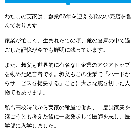
わたしの実家は、創業66年を迎える靴の小売店を営
んでおります。
家業が忙しく、生まれたての頃、靴の倉庫の中で過
ごした記憶が今でも鮮明に残っています。
また、叔父も世界的に有名なIT企業のアジアトップ
を勤めた経営者です。叔父もこの企業で「ハードか
らサービスを提要する」ことに大きな舵を切った人
物でもあります。
私も高校時代から実家の靴屋で働き、一度は家業を
継ごうとも考えた後に一念発起して医師を志し、医
学部に入学しました。