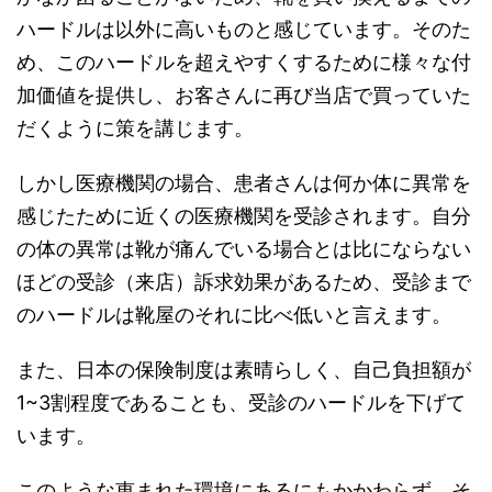
ハードルは以外に高いものと感じています。そのた
め、このハードルを超えやすくするために様々な付
加価値を提供し、お客さんに再び当店で買っていた
だくように策を講じます。
しかし医療機関の場合、患者さんは何か体に異常を
感じたために近くの医療機関を受診されます。自分
の体の異常は靴が痛んでいる場合とは比にならない
ほどの受診（来店）訴求効果があるため、受診まで
のハードルは靴屋のそれに比べ低いと言えます。
また、日本の保険制度は素晴らしく、自己負担額が
1~3割程度であることも、受診のハードルを下げて
います。
このような恵まれた環境にあるにもかかわらず、そ