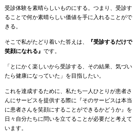
受診体験を素晴らしいものにする。つまり、受診す
ることで何か素晴らしい価値を手に入れることがで
きる。
そこで私がたどり着いた答えは、
『受診するだけで
笑顔になれる』
です。
「とにかく楽しいから受診する、その結果、気づい
たら健康になっていた」を目指したい。
これを達成するために、私たち一人ひとりが患者さ
んにサービスを提供する際に『そのサービスは本当
に患者さんを笑顔にすることができるかどうか』を
日々自分たちに問いを立てることが必要だと考えて
います。