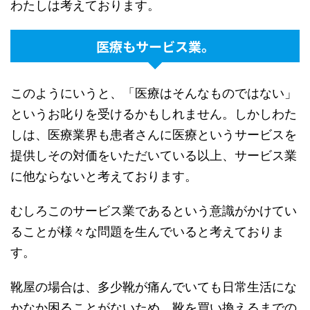
わたしは考えております。
医療もサービス業。
このようにいうと、「医療はそんなものではない」
というお叱りを受けるかもしれません。しかしわた
しは、医療業界も患者さんに医療というサービスを
提供しその対価をいただいている以上、サービス業
に他ならないと考えております。
むしろこのサービス業であるという意識がかけてい
ることが様々な問題を生んでいると考えておりま
す。
靴屋の場合は、多少靴が痛んでいても日常生活にな
かなか困ることがないため、靴を買い換えるまでの