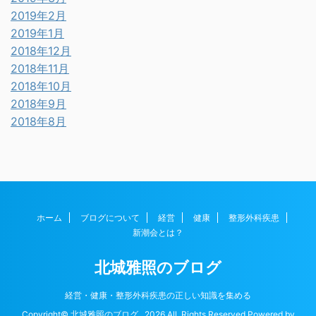
2019年2月
2019年1月
2018年12月
2018年11月
2018年10月
2018年9月
2018年8月
ホーム
ブログについて
経営
健康
整形外科疾患
新潮会とは？
北城雅照のブログ
経営・健康・整形外科疾患の正しい知識を集める
Copyright© 北城雅照のブログ , 2026 All Rights Reserved Powered by