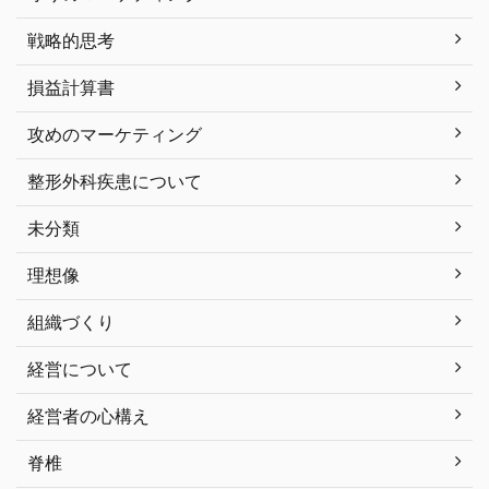
戦略的思考
損益計算書
攻めのマーケティング
整形外科疾患について
未分類
理想像
組織づくり
経営について
経営者の心構え
脊椎