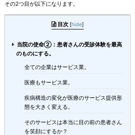
その2つ目が以下になります。
目次
[
hide
]
当院の使命②：患者さんの受診体験を最高
のものにする。
全ての企業はサービス業。
医療もサービス業。
疾病構造の変化が医療のサービス提供形
態を大きく変える。
そのサービスは本当に目の前の患者さん
を笑顔にするか？