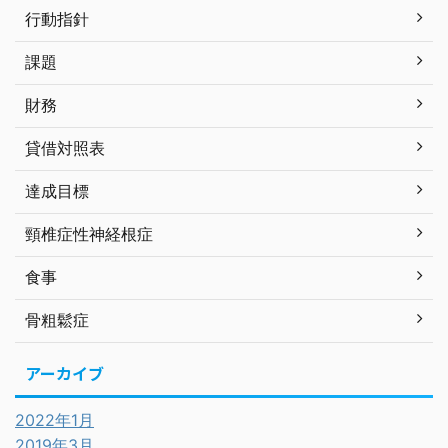
行動指針
課題
財務
貸借対照表
達成目標
頸椎症性神経根症
食事
骨粗鬆症
アーカイブ
2022年1月
2019年3月