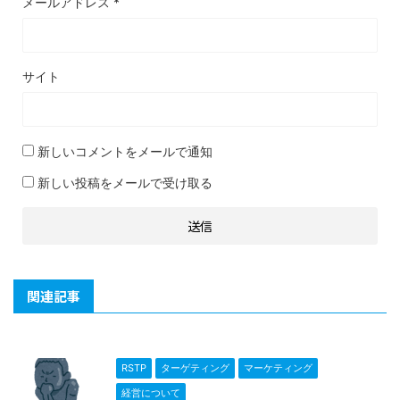
メールアドレス
*
サイト
新しいコメントをメールで通知
新しい投稿をメールで受け取る
関連記事
RSTP
ターゲティング
マーケティング
経営について