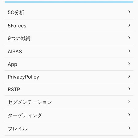
5C分析
5Forces
9つの戦術
AISAS
App
PrivacyPolicy
RSTP
セグメンテーション
ターゲティング
フレイル