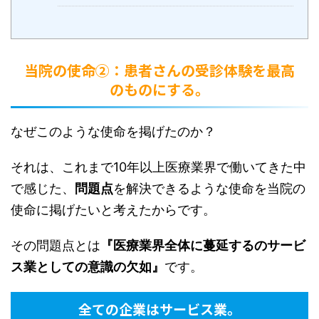
当院の使命②：患者さんの受診体験を最高
のものにする。
なぜこのような使命を掲げたのか？
それは、これまで10年以上医療業界で働いてきた中
で感じた、
問題点
を解決できるような使命を当院の
使命に掲げたいと考えたからです。
その問題点とは
『医療業界全体に蔓延するのサービ
ス業としての意識の欠如』
です。
全ての企業はサービス業。