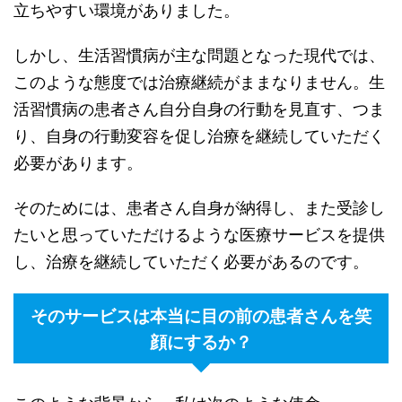
立ちやすい環境がありました。
しかし、生活習慣病が主な問題となった現代では、
このような態度では治療継続がままなりません。生
活習慣病の患者さん自分自身の行動を見直す、つま
り、自身の行動変容を促し治療を継続していただく
必要があります。
そのためには、患者さん自身が納得し、また受診し
たいと思っていただけるような医療サービスを提供
し、治療を継続していただく必要があるのです。
その
サービス
は本当に目の前の
患者さんを笑
顔
にするか？