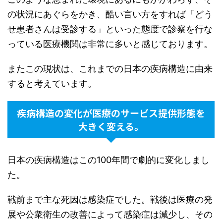
の状況にあぐらをかき、酷い言い方をすれば「どう
せ患者さんは受診する」といった態度で診察を行な
っている医療機関は非常に多いと感じております。
またこの現状は、これまでの日本の疾病構造に由来
すると考えています。
疾病構造の変化が医療のサービス提供形態を
大きく変える。
日本の疾病構造はこの100年間で劇的に変化しまし
た。
戦前まで主な死因は感染症でした。戦後は医療の発
展や公衆衛生の改善によって感染症は減少し、その