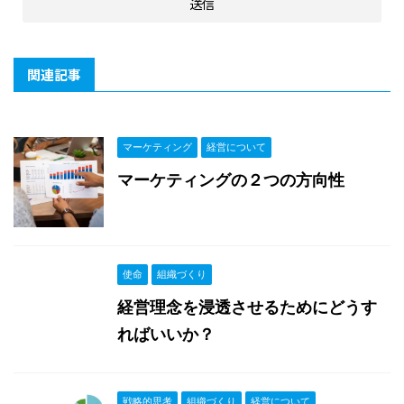
関連記事
マーケティング
経営について
マーケティングの２つの方向性
使命
組織づくり
経営理念を浸透させるためにどうす
ればいいか？
戦略的思考
組織づくり
経営について