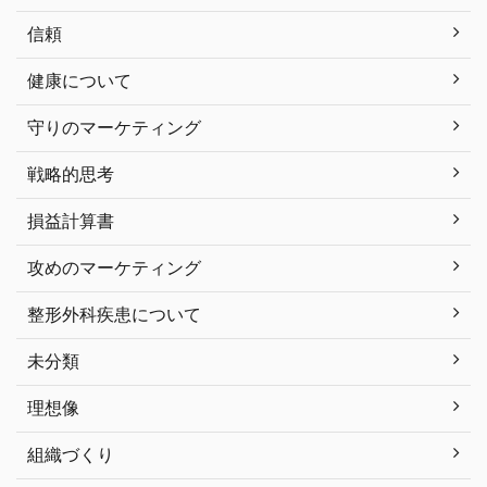
信頼
健康について
守りのマーケティング
戦略的思考
損益計算書
攻めのマーケティング
整形外科疾患について
未分類
理想像
組織づくり