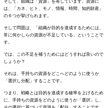
そして、組織は「資源」を有しています。資源に
は、「カネ、ヒト、モノ、情報、時間、知的財産」
の６つが挙げられます。
そして問題は、「組織が目的を達成するためには、
常に何かしらの資源が不足している」ということで
す。
では、この不足を補うためにはどうすれば良いので
しょうか？
それは、手持ちの資源をどこへどのように使うか
「選択し分配」することです。
つまり、戦略とは目的を達成する確率を上げるため
に、手持ちの資源をどのように使うか「選択」し、
その選択に基づいて資源を「配分」することです。