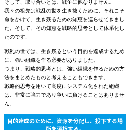
そして、取り合いとは、戦争に他なりません。
我々の祖先は戦乱の世を生き抜くために、それこそ
命をかけて、生き残るための知恵を巡らせてきまし
た。そして、その知恵を戦略的思考として体系化し
たのです。
戦乱の世では、生き残るという目的を達成するため
に、強い組織を作る必要がありました。
つまり、戦略的思考とは、強い組織を作るための方
法をまとめたものと考えることもできます。
戦略的思考を用いて高度にシステム化された組織
は、非常に強力であり争いに負けることはありませ
ん。
目的達成のために、資源を分配し、投下する場
所を選択する。