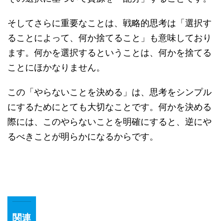
そしてさらに重要なことは、戦略的思考は「選択す
ることによって、何か捨てること」も意味しており
ます。何かを選択するということは、何かを捨てる
ことにほかなりません。
この「やらないことを決める」は、思考をシンプル
にするためにとても大切なことです。何かを決める
際には、このやらないことを明確にすると、逆にや
るべきことが明らかになるからです。
関連