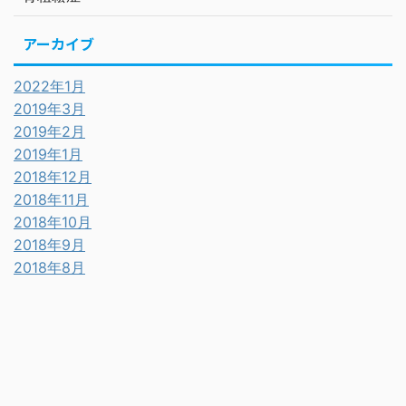
アーカイブ
2022年1月
2019年3月
2019年2月
2019年1月
2018年12月
2018年11月
2018年10月
2018年9月
2018年8月