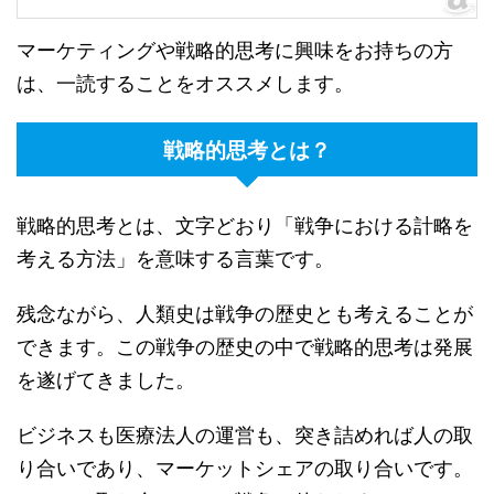
マーケティングや戦略的思考に興味をお持ちの方
は、一読することをオススメします。
戦略的思考とは？
戦略的思考とは、文字どおり「戦争における計略を
考える方法」を意味する言葉です。
残念ながら、人類史は戦争の歴史とも考えることが
できます。この戦争の歴史の中で戦略的思考は発展
を遂げてきました。
ビジネスも医療法人の運営も、突き詰めれば人の取
り合いであり、マーケットシェアの取り合いです。