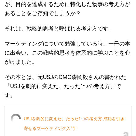
が、目的を達成するために特化した物事の考え方が
あることをご存知でしょうか？
それは、戦略的思考と呼ばれる考え方です。
マーケティングについて勉強している時、一冊の本
に出会い、この戦略的思考を体系的に学ぶことを心
がけました。
その本とは、元USJのCMO森岡毅さんの書かれた
『USJを劇的に変えた、たった1つの考え方』で
す。
USJを劇的に変えた、たった1つの考え方 成功を引き
寄せるマーケティング入門