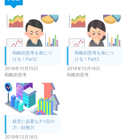
戦略的思考を身につ
戦略的思考を身につ
ける！Part2
ける！Part3
2018年10月15日
2018年10月16日
戦略的思考
戦略的思考
経営に必要な3つ目の
力：財務力
2018年12月18日