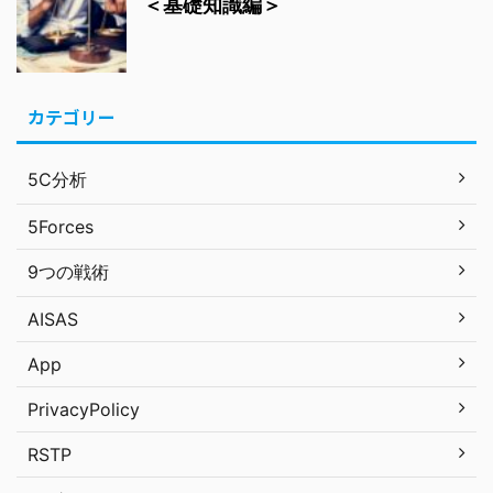
＜基礎知識編＞
カテゴリー
5C分析
5Forces
9つの戦術
AISAS
App
PrivacyPolicy
RSTP