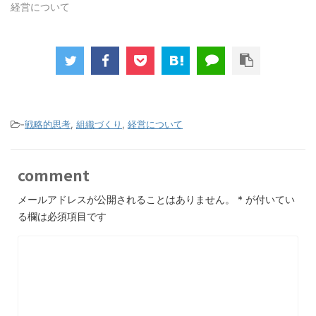
経営について
-
戦略的思考
,
組織づくり
,
経営について
comment
メールアドレスが公開されることはありません。
*
が付いてい
る欄は必須項目です