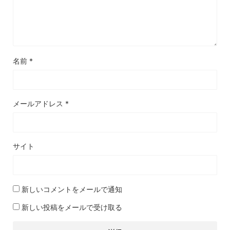
名前
*
メールアドレス
*
サイト
新しいコメントをメールで通知
新しい投稿をメールで受け取る