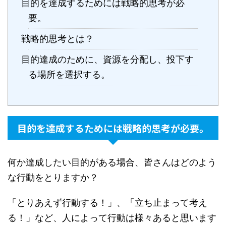
目的を達成するためには戦略的思考が必
要。
戦略的思考とは？
目的達成のために、資源を分配し、投下す
る場所を選択する。
目的を達成するためには戦略的思考が必要。
何か達成したい目的がある場合、皆さんはどのよう
な行動をとりますか？
「とりあえず行動する！」、「立ち止まって考え
る！」など、人によって行動は様々あると思います