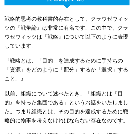
戦略的思考の教科書的存在として、クラウゼウィッ
ツの『戦争論』は非常に有名です。この中で、クラ
ウゼウィッツは『戦略』について以下のように表現
しています。
『戦略とは、「目的」を達成するために手持ちの
「資源」をどのように「配分」するか「選択」する
こと。』
以前、組織について述べたとき、「組織とは『目
的』を持った集団である」というお話をいたしまし
た。つまり組織とは、その目的を達成するために戦
略的に物事を考えなければならない存在なのです。