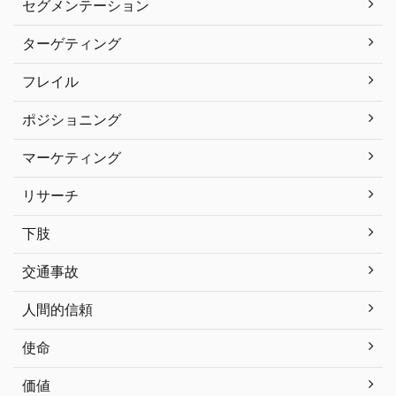
セグメンテーション
ターゲティング
フレイル
ポジショニング
マーケティング
リサーチ
下肢
交通事故
人間的信頼
使命
価値