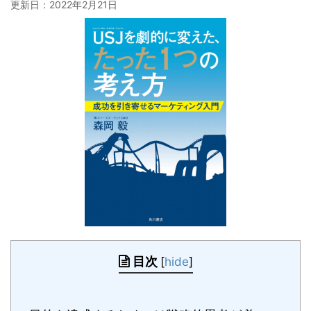
更新日：
2022年2月21日
目次
[
hide
]